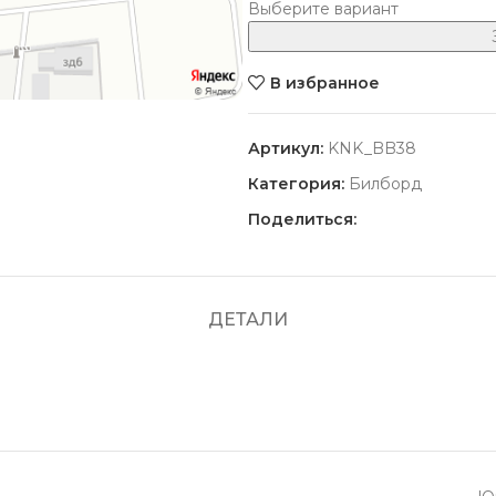
Выберите вариант
В избранное
Артикул:
KNK_BB38
Категория:
Билборд
Поделиться:
ДЕТАЛИ