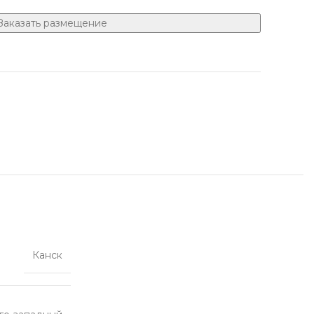
Заказать размещение
Канск