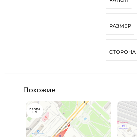
РАЙОН
РАЗМЕР
СТОРОНА
Похожие
ПРОДА
НО