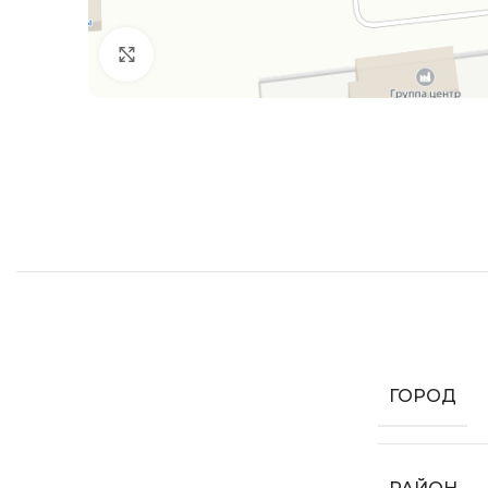
Увеличить
ГОРОД