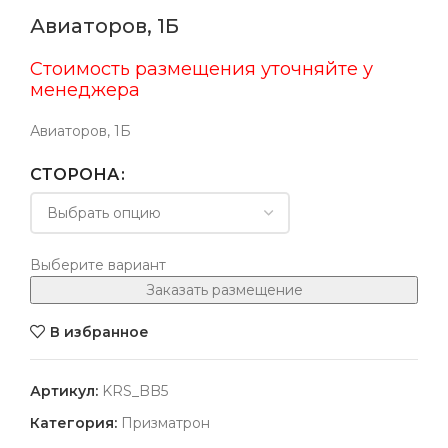
Авиаторов, 1Б
Стоимость размещения уточняйте у
менеджера
Авиаторов, 1Б
СТОРОНА
Выберите вариант
Заказать размещение
В избранное
Артикул:
KRS_BB5
Категория:
Призматрон