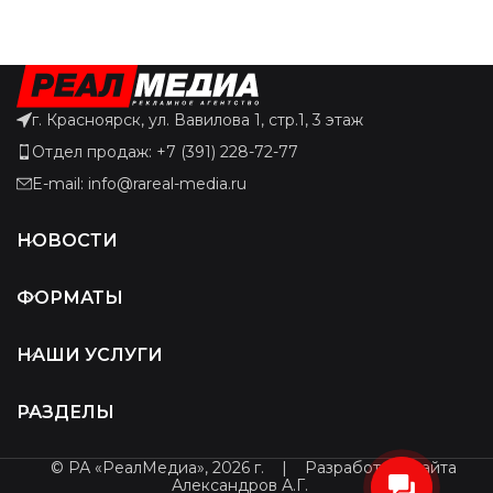
г. Красноярск, ул. Вавилова 1, стр.1, 3 этаж
Отдел продаж: +7 (391) 228-72-77
E-mail: info@rareal-media.ru
НОВОСТИ
ФОРМАТЫ
НАШИ УСЛУГИ
РАЗДЕЛЫ
© РА «РеалМедиа», 2026 г.
|
Разработчик сайта
Александров А.Г.