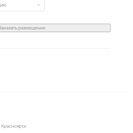
Заказать размещение
Красноярск