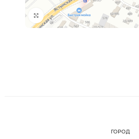
Увеличить
ГОРОД