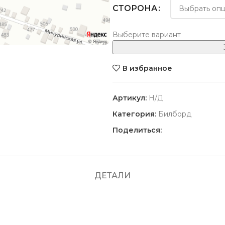
СТОРОНА
Выберите вариант
В избранное
Артикул:
Н/Д
Категория:
Билборд
Поделиться:
ДЕТАЛИ