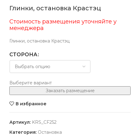
Глинки, остановка Крастэц
Стоимость размещения уточняйте у
менеджера
Глинки, остановка Крастэц
СТОРОНА
Выберите вариант
Заказать размещение
В избранное
Артикул:
KRS_CF252
Категория:
Остановка