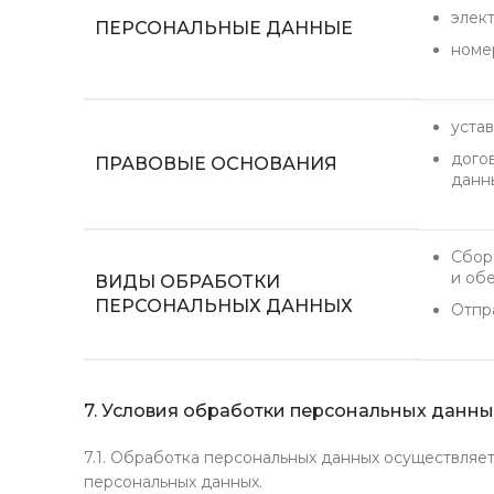
элек
ПЕРСОНАЛЬНЫЕ ДАННЫЕ
номе
уста
дого
ПРАВОВЫЕ ОСНОВАНИЯ
данн
Сбор,
и об
ВИДЫ ОБРАБОТКИ
ПЕРСОНАЛЬНЫХ ДАННЫХ
Отпр
7. Условия обработки персональных данны
7.1. Обработка персональных данных осуществляет
персональных данных.