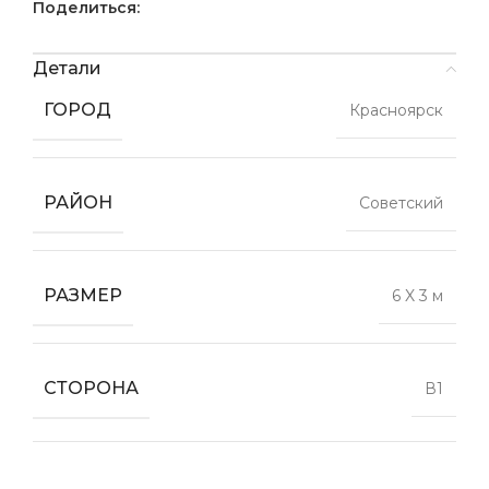
Поделиться:
Детали
ГОРОД
Красноярск
РАЙОН
Советский
РАЗМЕР
6 X 3 м
СТОРОНА
В1