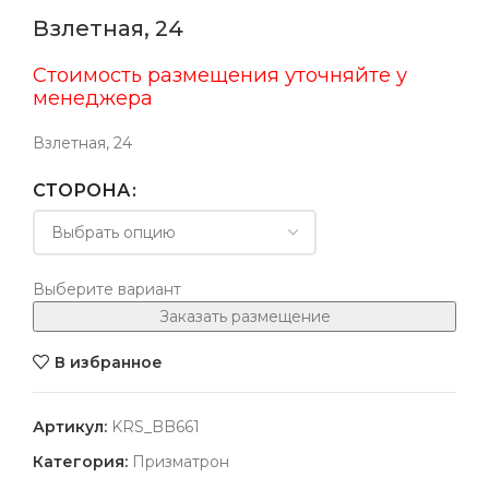
Взлетная, 24
Стоимость размещения уточняйте у
менеджера
Взлетная, 24
СТОРОНА
Выберите вариант
Заказать размещение
В избранное
Артикул:
KRS_BB661
Категория:
Призматрон