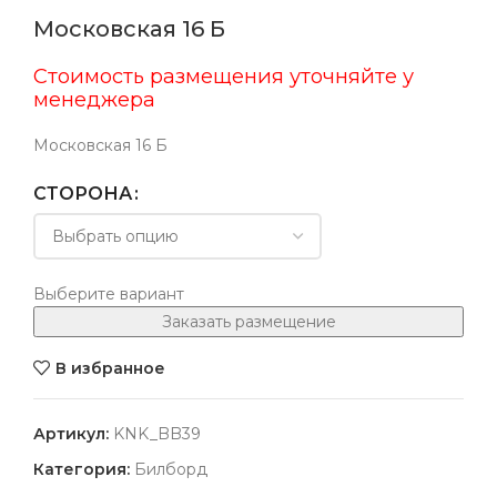
Московская 16 Б
Стоимость размещения уточняйте у
менеджера
Московская 16 Б
СТОРОНА
Выберите вариант
Заказать размещение
В избранное
Артикул:
KNK_BB39
Категория:
Билборд