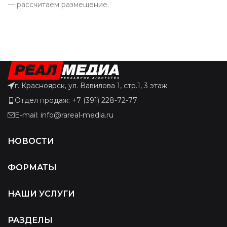
— рассчитаем размещение.
г. Красноярск, ул. Вавилова 1, стр.1, 3 этаж
Отдел продаж: +7 (391) 228-72-77
E-mail: info@rareal-media.ru
НОВОСТИ
ФОРМАТЫ
НАШИ УСЛУГИ
РАЗДЕЛЫ