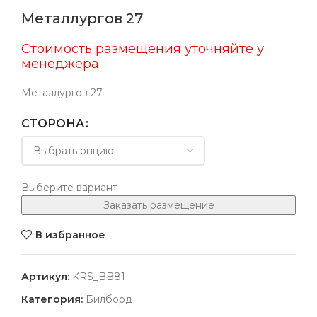
Металлургов 27
Стоимость размещения уточняйте у
менеджера
Металлургов 27
СТОРОНА
Выберите вариант
Заказать размещение
В избранное
Артикул:
KRS_BB81
Категория:
Билборд