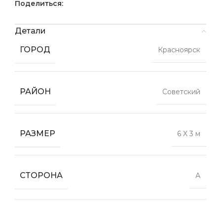
Поделиться:
Детали
ГОРОД
Красноярск
РАЙОН
Советский
РАЗМЕР
6 X 3 м
СТОРОНА
А