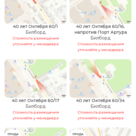
40 лет Октября 60/1
40 лет Октября 60/16,
Билборд
напротив Порт Артура
Билборд
Стоимость размещения
уточняйте у менеджера
Стоимость размещения
уточняйте у менеджера
40 лет Октября 60/17
40 лет Октября 60/34
Билборд
Билборд
Стоимость размещения
Стоимость размещения
уточняйте у менеджера
уточняйте у менеджера
ПРОДА
ПРОДА