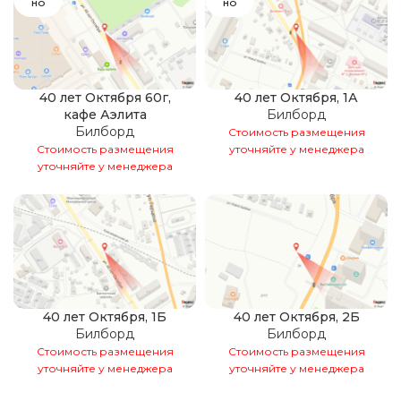
НО
НО
40 лет Октября 60г,
40 лет Октября, 1А
кафе Аэлита
Билборд
Билборд
Стоимость размещения
Стоимость размещения
уточняйте у менеджера
уточняйте у менеджера
40 лет Октября, 1Б
40 лет Октября, 2Б
Билборд
Билборд
Стоимость размещения
Стоимость размещения
уточняйте у менеджера
уточняйте у менеджера