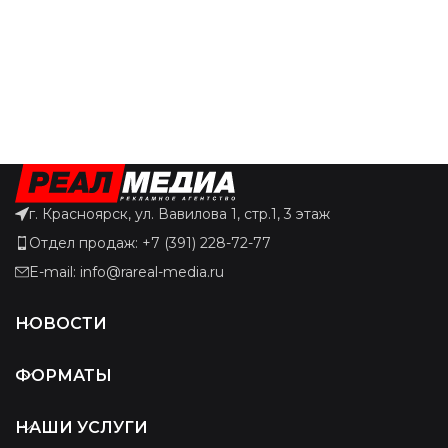
г. Красноярск, ул. Вавилова 1, стр.1, 3 этаж
Отдел продаж: +7 (391) 228-72-77
E-mail: info@rareal-media.ru
НОВОСТИ
ФОРМАТЫ
НАШИ УСЛУГИ