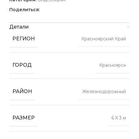
Поделиться:
Детали
РЕГИОН
Красноярский Край
ГОРОД
Красноярск
РАЙОН
Железнодорожный
РАЗМЕР
6 X 3 м