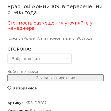
Красной Армии 109, в пересечении
с 1905 года
Стоимость размещения уточняйте у
менеджера
Красной Армии 109, в пересечении с 1905 года
СТОРОНА
Выберите вариант
Заказать размещение
В избранное
Артикул:
KRS_DBB17
Категория:
Видеоэкран