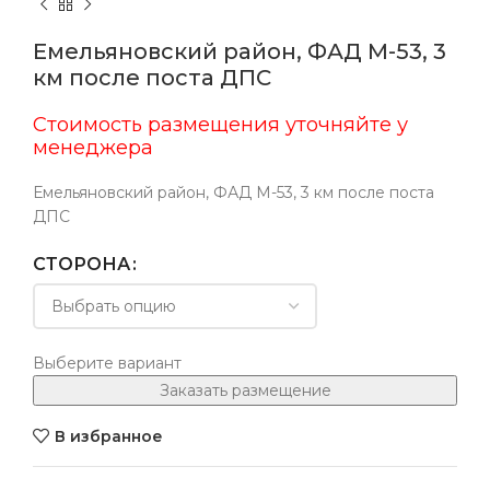
Емельяновский район, ФАД М-53, 3
км после поста ДПС
Стоимость размещения уточняйте у
менеджера
Емельяновский район, ФАД М-53, 3 км после поста
ДПС
СТОРОНА
Выберите вариант
Заказать размещение
В избранное