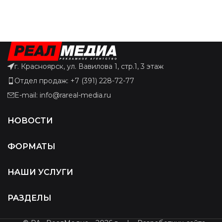
г. Красноярск, ул. Вавилова 1, стр.1, 3 этаж
Отдел продаж: +7 (391) 228-72-77
E-mail: info@rareal-media.ru
НОВОСТИ
ФОРМАТЫ
НАШИ УСЛУГИ
РАЗДЕЛЫ