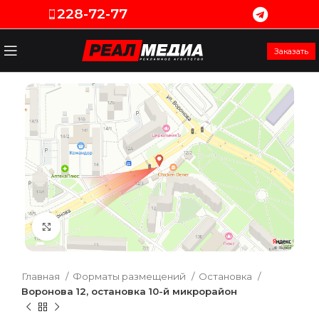
228-72-77
Заказать
Увеличить
Главная
Форматы размещений
Остановка
Воронова 12, остановка 10-й микрорайон