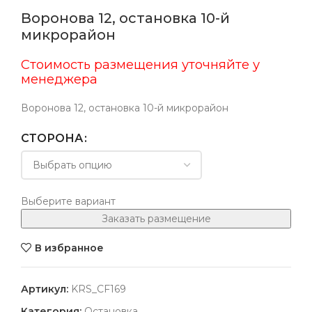
Воронова 12, остановка 10-й
микрорайон
Стоимость размещения уточняйте у
менеджера
Воронова 12, остановка 10-й микрорайон
СТОРОНА
Выберите вариант
Заказать размещение
В избранное
Артикул:
KRS_CF169
Категория:
Остановка