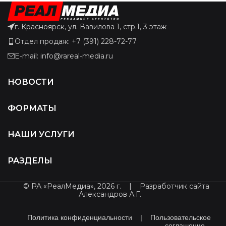
г. Красноярск, ул. Вавилова 1, стр.1, 3 этаж
Отдел продаж: +7 (391) 228-72-77
E-mail: info@rareal-media.ru
НОВОСТИ
ФОРМАТЫ
НАШИ УСЛУГИ
РАЗДЕЛЫ
© РА «РеалМедиа», 2026 г.
|
Разработчик сайта
Александров А.Г.
Политика конфиденциальности
|
Пользовательское
соглашение