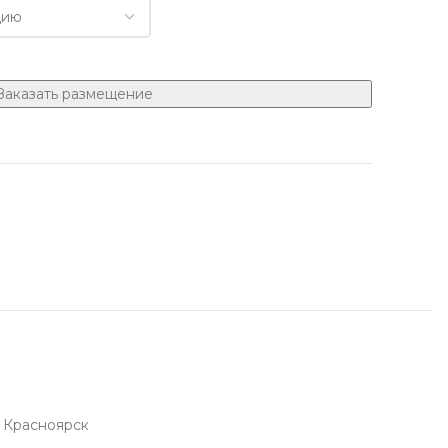
Заказать размещение
Красноярск