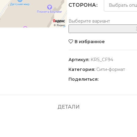
СТОРОНА
Выберите вариант
В избранное
Артикул:
KRS_CF94
Категория:
Сити-формат
Поделиться:
ДЕТАЛИ