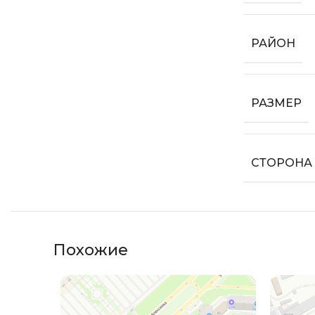
РАЙОН
РАЗМЕР
СТОРОНА
Похожие