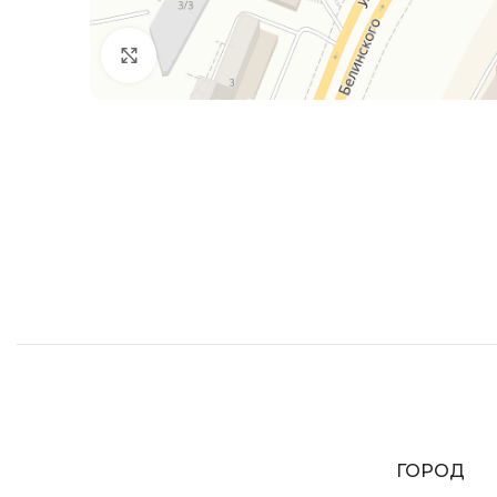
Увеличить
ГОРОД