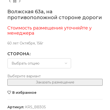
Волжская 63а, на
противоположной стороне дороги
Стоимость размещения уточняйте у
менеджера
60 лет Октября, 156г
СТОРОНА
Выберите вариант
Заказать размещение
В избранное
Артикул:
KRS_BB305