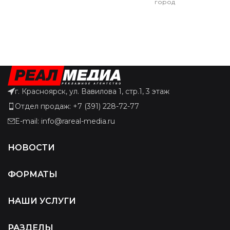
город
г. Красноярск, ул. Вавилова 1, стр.1, 3 этаж
Отдел продаж: +7 (391) 228-72-77
E-mail: info@rareal-media.ru
НОВОСТИ
ФОРМАТЫ
НАШИ УСЛУГИ
РАЗДЕЛЫ