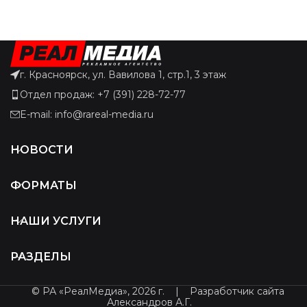
г. Красноярск, ул. Вавилова 1, стр.1, 3 этаж
Отдел продаж: +7 (391) 228-72-77
E-mail: info@rareal-media.ru
НОВОСТИ
ФОРМАТЫ
НАШИ УСЛУГИ
РАЗДЕЛЫ
© РА «РеалМедиа», 2026 г.
|
Разработчик сайта
Александров А.Г.