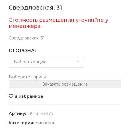
Свердловская, 31
Стоимость размещения уточняйте у
менеджера
Свердловская, 31
СТОРОНА
Выберите вариант
Заказать размещение
В избранное
Артикул:
KRS_BB174
Категория:
Билборд