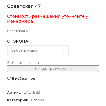
Советская 47
Стоимость размещения уточняйте у
менеджера
Советская 47
СТОРОНА
Выберите вариант
Заказать размещение
В избранное
Артикул:
ZAZ_BB2
Категория:
Билборд