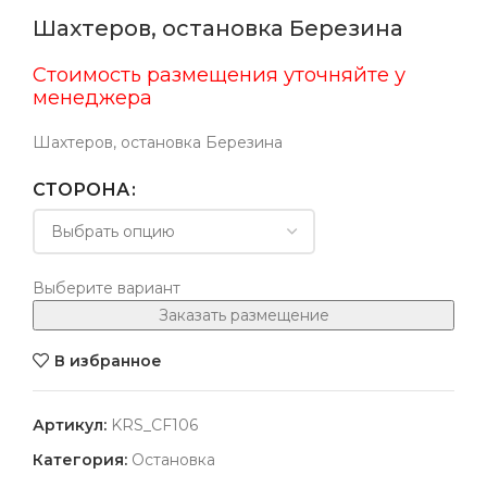
Шахтеров, остановка Березина
Стоимость размещения уточняйте у
менеджера
Шахтеров, остановка Березина
СТОРОНА
Выберите вариант
Заказать размещение
В избранное
Артикул:
KRS_CF106
Категория:
Остановка