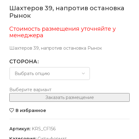
Шахтеров 39, напротив остановка
Рынок
Стоимость размещения уточняйте у
менеджера
Шахтеров 39, напротив остановка Рынок
СТОРОНА
Выберите вариант
Заказать размещение
В избранное
Артикул:
KRS_CF156
Категория:
Сити-формат