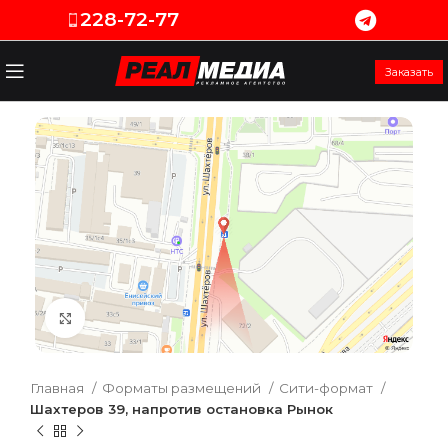
228-72-77
Заказать
Увеличить
Главная
Форматы размещений
Сити-формат
Шахтеров 39, напротив остановка Рынок