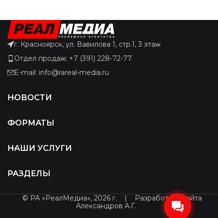
г. Красноярск, ул. Вавилова 1, стр.1, 3 этаж
Отдел продаж: +7 (391) 228-72-77
E-mail: info@rareal-media.ru
НОВОСТИ
ФОРМАТЫ
НАШИ УСЛУГИ
РАЗДЕЛЫ
© РА «РеалМедиа», 2026 г.
|
Разработчик сайта
Александров А.Г.