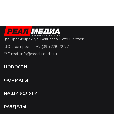
г. Красноярск, ул. Вавилова 1, стр.1, 3 этаж
Отдел продаж: +7 (391) 228-72-77
E-mail: info@rareal-media.ru
НОВОСТИ
ФОРМАТЫ
НАШИ УСЛУГИ
РАЗДЕЛЫ