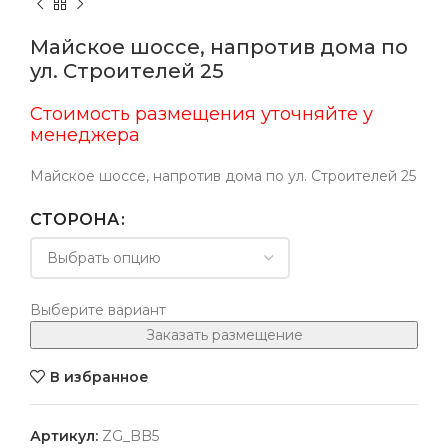
Майское шоссе, напротив дома по
ул. Строителей 25
Стоимость размещения уточняйте у
менеджера
Майское шоссе, напротив дома по ул. Строителей 25
СТОРОНА
Выберите вариант
Заказать размещение
В избранное
Артикул:
ZG_BB5