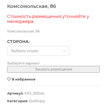
Комсомольская, 86
Стоимость размещения уточняйте у
менеджера
Комсомольская, 86
СТОРОНА
Выберите вариант
Заказать размещение
В избранное
Артикул:
KRS_BB546
Категория:
Билборд