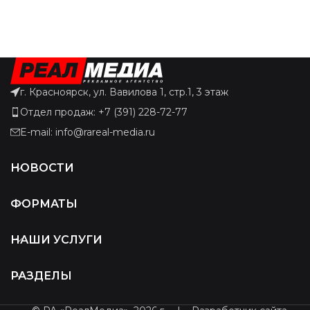
г. Красноярск, ул. Вавилова 1, стр.1, 3 этаж
Отдел продаж: +7 (391) 228-72-77
E-mail: info@rareal-media.ru
НОВОСТИ
ФОРМАТЫ
НАШИ УСЛУГИ
РАЗДЕЛЫ