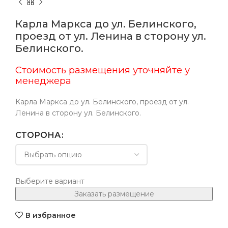
Карла Маркса до ул. Белинского,
проезд от ул. Ленина в сторону ул.
Белинского.
Стоимость размещения уточняйте у
менеджера
Карла Маркса до ул. Белинского, проезд от ул.
Ленина в сторону ул. Белинского.
СТОРОНА
Выберите вариант
Заказать размещение
В избранное