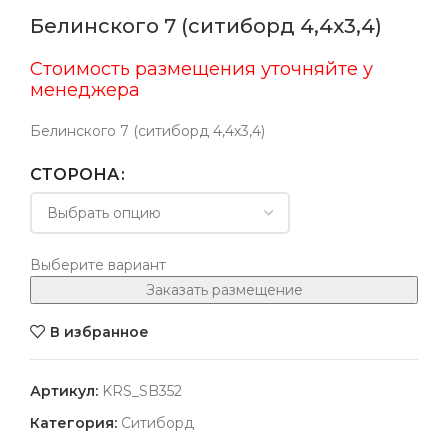
Белинского 7 (ситиборд 4,4х3,4)
Стоимость размещения уточняйте у
менеджера
Белинского 7 (ситиборд 4,4х3,4)
СТОРОНА
Выберите вариант
Заказать размещение
В избранное
Артикул:
KRS_SB352
Категория:
Ситиборд