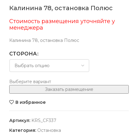
Калинина 78, остановка Полюс
Стоимость размещения уточняйте у
менеджера
Калинина 78, остановка Полюс
СТОРОНА
Выберите вариант
Заказать размещение
В избранное
Артикул:
KRS_CF337
Категория:
Остановка