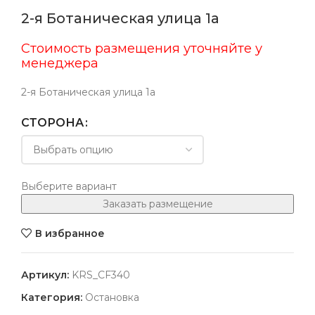
2-я Ботаническая улица 1а
Стоимость размещения уточняйте у
менеджера
2-я Ботаническая улица 1а
СТОРОНА
Выберите вариант
Заказать размещение
В избранное
Артикул:
KRS_CF340
Категория:
Остановка