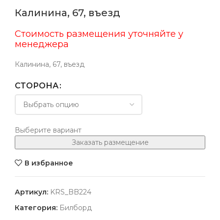
Калинина, 67, въезд
Стоимость размещения уточняйте у
менеджера
Калинина, 67, въезд
СТОРОНА
Выберите вариант
Заказать размещение
В избранное
Артикул:
KRS_BB224
Категория:
Билборд