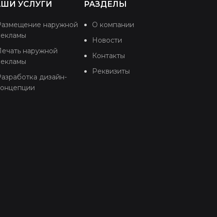
ШИ УСЛУГИ
РАЗДЕЛЫ
Размещение наружной
О компании
рекламы
Новости
Печать наружной
Контакты
рекламы
Реквизиты
азработка дизайн-
концепции