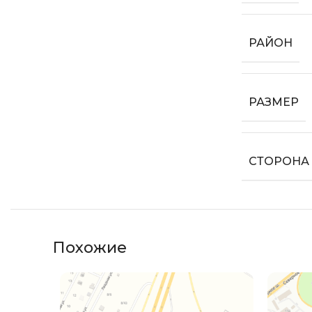
РАЙОН
РАЗМЕР
СТОРОНА
Похожие