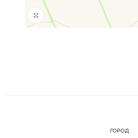
Увеличить
ГОРОД