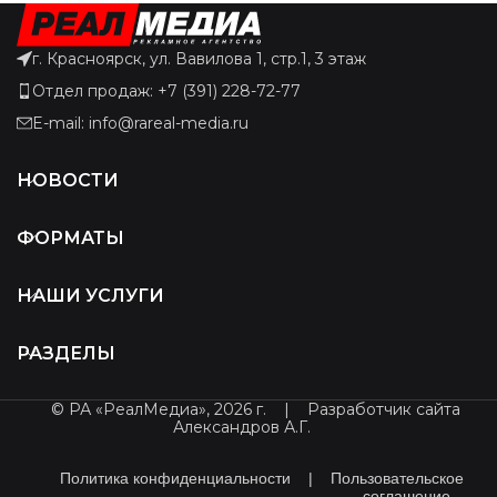
г. Красноярск, ул. Вавилова 1, стр.1, 3 этаж
Отдел продаж: +7 (391) 228-72-77
E-mail: info@rareal-media.ru
НОВОСТИ
ФОРМАТЫ
НАШИ УСЛУГИ
РАЗДЕЛЫ
© РА «РеалМедиа», 2026 г.
|
Разработчик сайта
Александров А.Г.
Политика конфиденциальности
|
Пользовательское
соглашение