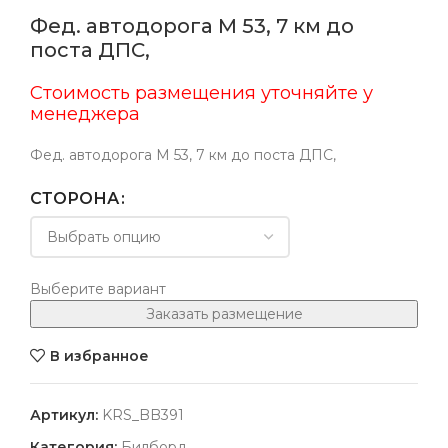
Фед. автодорога М 53, 7 км до
поста ДПС,
Стоимость размещения уточняйте у
менеджера
Фед. автодорога М 53, 7 км до поста ДПС,
СТОРОНА
Выберите вариант
Заказать размещение
В избранное
Артикул:
KRS_BB391
Категория:
Билборд