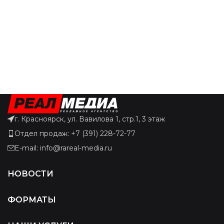
г. Красноярск, ул. Вавилова 1, стр.1, 3 этаж
Отдел продаж: +7 (391) 228-72-77
E-mail: info@rareal-media.ru
НОВОСТИ
ФОРМАТЫ