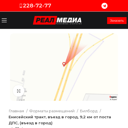
228-72-77
Заказать
Увеличить
Главная
Форматы размещений
Билборд
Енисейский тракт, въезд в город, 9,2 км от поста
ДПС, (въезд в город)