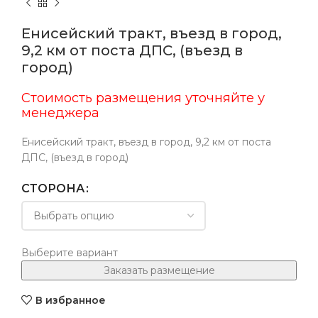
Енисейский тракт, въезд в город,
9,2 км от поста ДПС, (въезд в
город)
Стоимость размещения уточняйте у
менеджера
Енисейский тракт, въезд в город, 9,2 км от поста
ДПС, (въезд в город)
СТОРОНА
Выберите вариант
Заказать размещение
В избранное