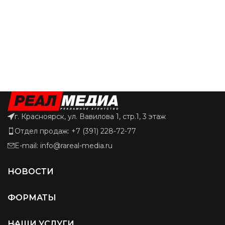
г. Красноярск, ул. Вавилова 1, стр.1, 3 этаж
Отдел продаж: +7 (391) 228-72-77
E-mail: info@rareal-media.ru
НОВОСТИ
ФОРМАТЫ
НАШИ УСЛУГИ