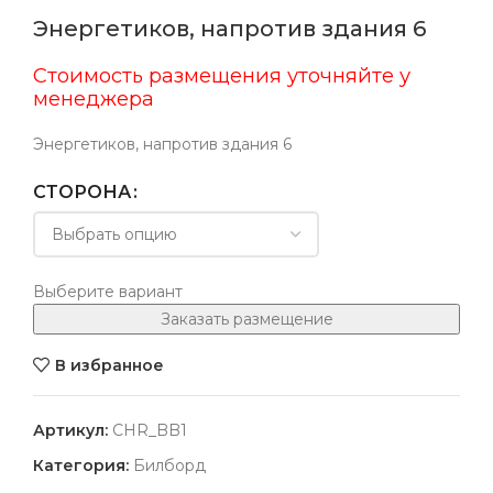
Энергетиков, напротив здания 6
Стоимость размещения уточняйте у
менеджера
Энергетиков, напротив здания 6
СТОРОНА
Выберите вариант
Заказать размещение
В избранное
Артикул:
CHR_BB1
Категория:
Билборд