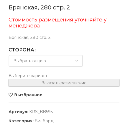
Брянская, 280 стр. 2
Стоимость размещения уточняйте у
менеджера
Брянская, 280 стр. 2
СТОРОНА
Выберите вариант
Заказать размещение
В избранное
Артикул:
KRS_BB595
Категория:
Билборд