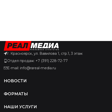
г. Красноярск, ул. Вавилова 1, стр.1, 3 этаж
Отдел продаж: +7 (391) 228-72-77
E-mail: info@rareal-media.ru
НОВОСТИ
ФОРМАТЫ
НАШИ УСЛУГИ