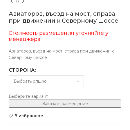
Авиаторов, въезд на мост, справа
при движении к Северному шоссе
Стоимость размещения уточняйте у
менеджера
Авиаторов, въезд на мост, справа при движении к
Северному шоссе
СТОРОНА
Выберите вариант
Заказать размещение
В избранное