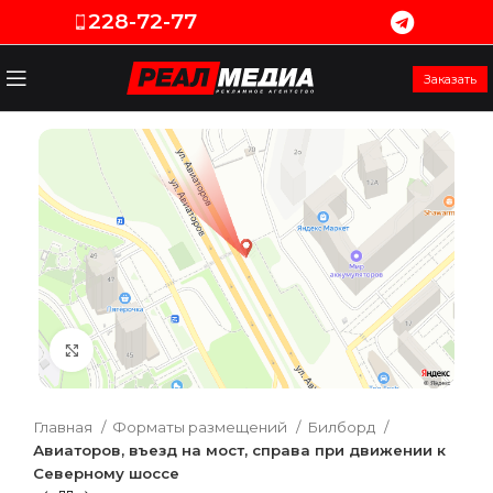
228-72-77
Заказать
Увеличить
Главная
Форматы размещений
Билборд
Авиаторов, въезд на мост, справа при движении к
Северному шоссе