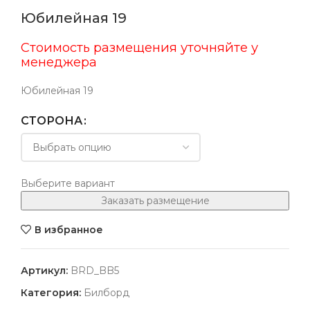
Юбилейная 19
Стоимость размещения уточняйте у
менеджера
Юбилейная 19
СТОРОНА
Выберите вариант
Заказать размещение
В избранное
Артикул:
BRD_BB5
Категория:
Билборд