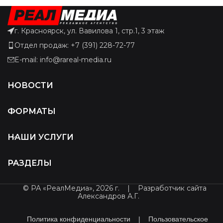
г. Красноярск, ул. Вавилова 1, стр.1, 3 этаж
Отдел продаж: +7 (391) 228-72-77
E-mail: info@rareal-media.ru
НОВОСТИ
ФОРМАТЫ
НАШИ УСЛУГИ
РАЗДЕЛЫ
© РА «РеалМедиа», 2026 г.
|
Разработчик сайта
Александров А.Г.
Политика конфиденциальности
|
Пользовательское