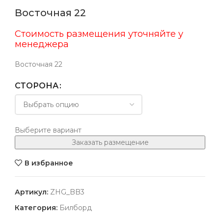
Восточная 22
Стоимость размещения уточняйте у
менеджера
Восточная 22
СТОРОНА
Выберите вариант
Заказать размещение
В избранное
Артикул:
ZHG_BB3
Категория:
Билборд