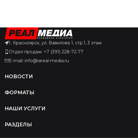
г. Красноярск, ул. Вавилова 1, стр.1, 3 этаж
Отдел продаж: +7 (391) 228-72-77
E-mail: info@rareal-media.ru
НОВОСТИ
ФОРМАТЫ
НАШИ УСЛУГИ
РАЗДЕЛЫ