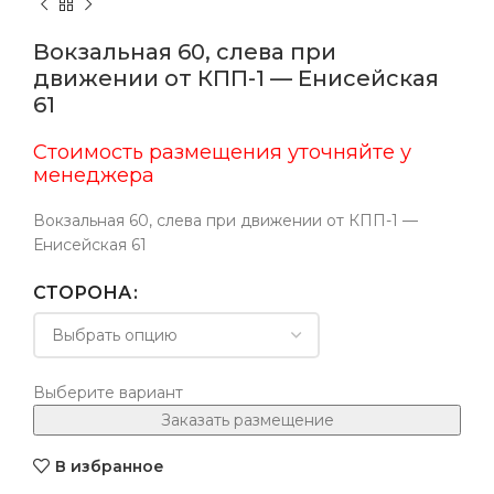
Вокзальная 60, слева при
движении от КПП-1 — Енисейская
61
Стоимость размещения уточняйте у
менеджера
Вокзальная 60, слева при движении от КПП-1 —
Енисейская 61
СТОРОНА
Выберите вариант
Заказать размещение
В избранное