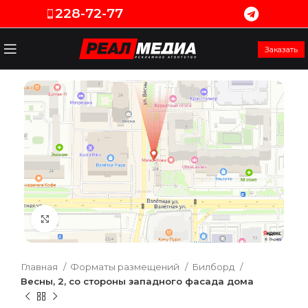
228-72-77
Заказать
Увеличить
Главная
Форматы размещений
Билборд
Весны, 2, со стороны западного фасада дома