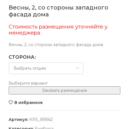
Весны, 2, со стороны западного
фасада дома
Стоимость размещения уточняйте у
менеджера
Весны, 2, со стороны западного фасада дома
СТОРОНА
Выберите вариант
Заказать размещение
В избранное
Артикул:
KRS_BB562
Категория:
Билборд