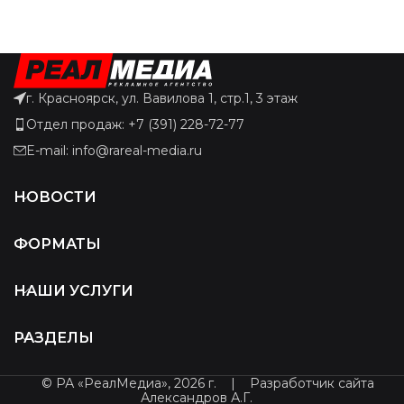
г. Красноярск, ул. Вавилова 1, стр.1, 3 этаж
Отдел продаж: +7 (391) 228-72-77
E-mail: info@rareal-media.ru
НОВОСТИ
ФОРМАТЫ
НАШИ УСЛУГИ
РАЗДЕЛЫ
© РА «РеалМедиа», 2026 г.
|
Разработчик сайта
Александров А.Г.