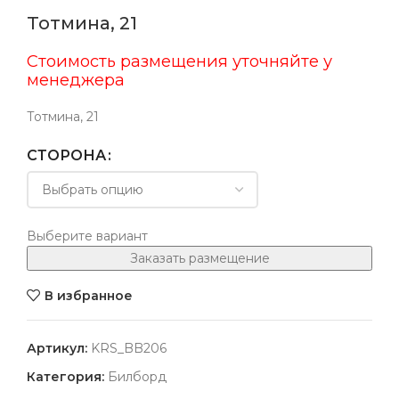
Тотмина, 21
Стоимость размещения уточняйте у
менеджера
Тотмина, 21
СТОРОНА
Выберите вариант
Заказать размещение
В избранное
Артикул:
KRS_BB206
Категория:
Билборд