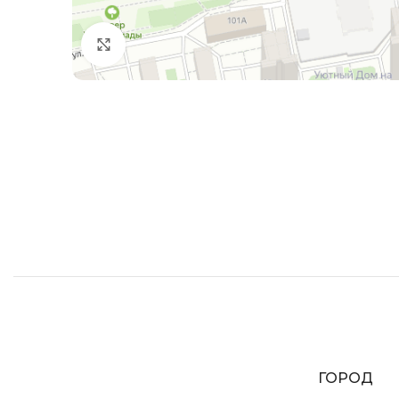
Увеличить
ГОРОД