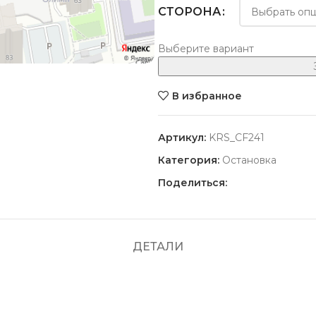
СТОРОНА
Выберите вариант
В избранное
Артикул:
KRS_CF241
Категория:
Остановка
Поделиться:
ДЕТАЛИ