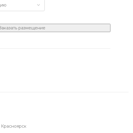
Заказать размещение
Красноярск