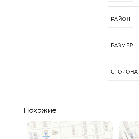
РАЙОН
РАЗМЕР
СТОРОНА
Похожие