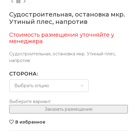
Судостроительная, остановка мкр.
Утиный плес, напротив
Стоимость размещения уточняйте у
менеджера
Судостроительная, остановка мкр. Утиный плес,
напротив
СТОРОНА
Выберите вариант
Заказать размещение
В избранное