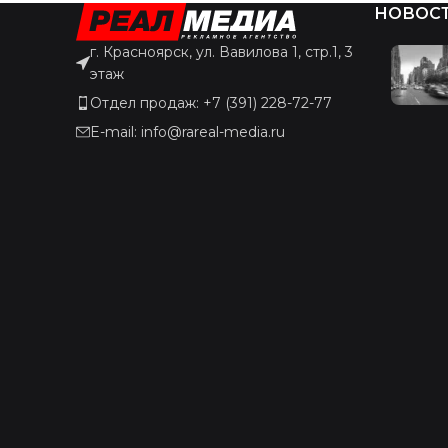
НОВОС
г. Красноярск, ул. Вавилова 1, стр.1, 3
этаж
Отдел продаж: +7 (391) 228-72-77
E-mail: info@rareal-media.ru