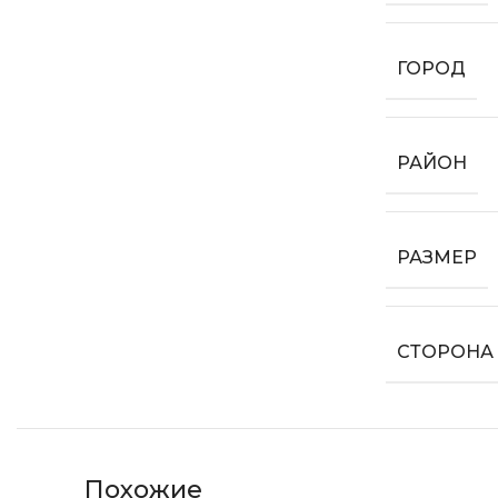
ГОРОД
РАЙОН
РАЗМЕР
СТОРОНА
Похожие