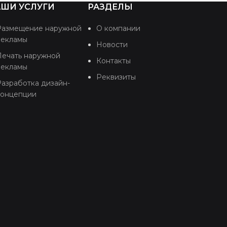
ШИ УСЛУГИ
РАЗДЕЛЫ
Размещение наружной
О компании
рекламы
Новости
Печать наружной
Контакты
рекламы
Реквизиты
азработка дизайн-
концепции