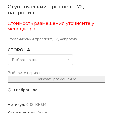
Студенческий проспект, 72,
напротив
Стоимость размещения уточняйте у
менеджера
Студенческий проспект, 72, напротив
СТОРОНА
Выберите вариант
Заказать размещение
В избранное
Артикул:
KRS_BB614
Категория:
Билборд