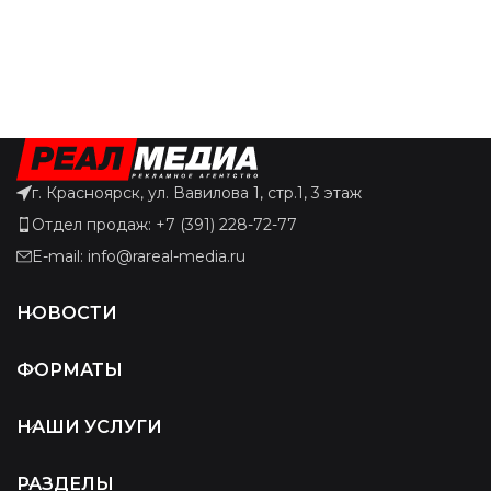
г. Красноярск, ул. Вавилова 1, стр.1, 3 этаж
Отдел продаж: +7 (391) 228-72-77
E-mail: info@rareal-media.ru
НОВОСТИ
ФОРМАТЫ
НАШИ УСЛУГИ
РАЗДЕЛЫ