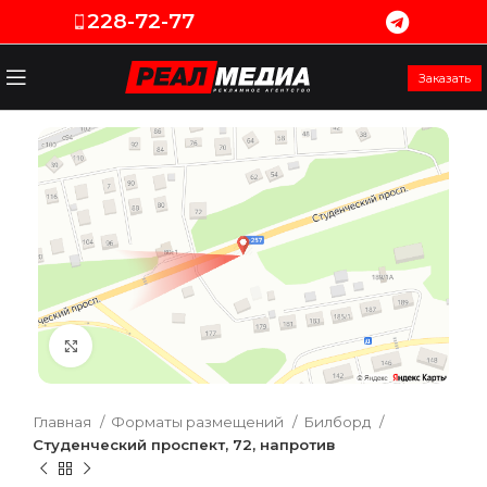
228-72-77
Заказать
Увеличить
Главная
Форматы размещений
Билборд
Студенческий проспект, 72, напротив