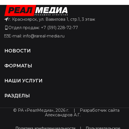
г. Красноярск, ул. Вавилова 1, стр.1, 3 этаж
Отдел продаж: +7 (391) 228-72-77
E-mail: info@rareal-media.ru
НОВОСТИ
ФОРМАТЫ
НАШИ УСЛУГИ
РАЗДЕЛЫ
© РА «РеалМедиа», 2026 г.
|
Разработчик сайта
Александров А.Г.
Политика конфиденциальности
|
Пользовательское