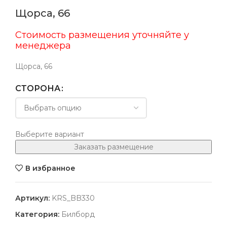
Щорса, 66
Стоимость размещения уточняйте у
менеджера
Щорса, 66
СТОРОНА
Выберите вариант
Заказать размещение
В избранное
Артикул:
KRS_BB330
Категория:
Билборд