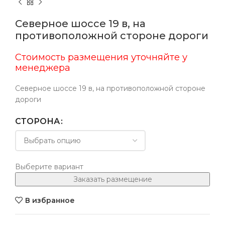
Северное шоссе 19 в, на
противоположной стороне дороги
Стоимость размещения уточняйте у
менеджера
Северное шоссе 19 в, на противоположной стороне
дороги
СТОРОНА
Выберите вариант
Заказать размещение
В избранное