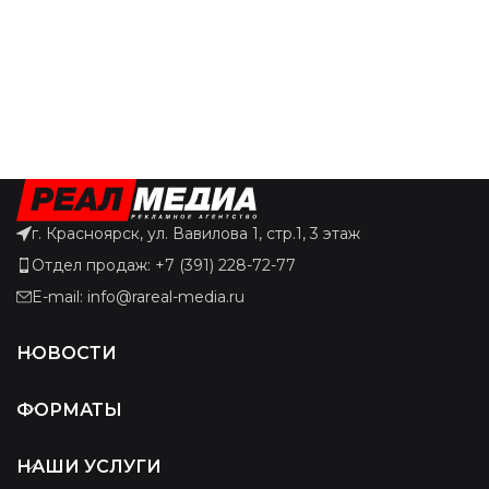
г. Красноярск, ул. Вавилова 1, стр.1, 3 этаж
Отдел продаж: +7 (391) 228-72-77
E-mail: info@rareal-media.ru
НОВОСТИ
ФОРМАТЫ
НАШИ УСЛУГИ