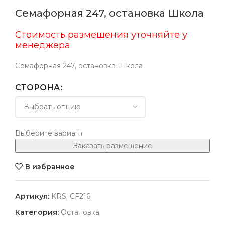
Семафорная 247, остановка Школа
Стоимость размещения уточняйте у
менеджера
Семафорная 247, остановка Школа
СТОРОНА
Выберите вариант
Заказать размещение
В избранное
Артикул:
KRS_CF216
Категория:
Остановка