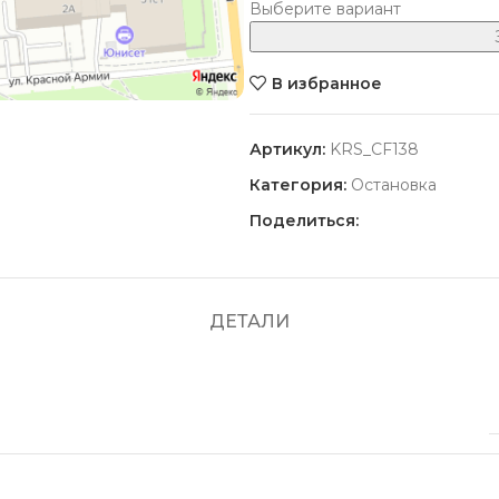
Выберите вариант
В избранное
Артикул:
KRS_CF138
Категория:
Остановка
Поделиться:
ДЕТАЛИ