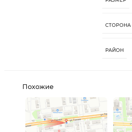
РАЗМЕР
СТОРОНА
РАЙОН
Похожие