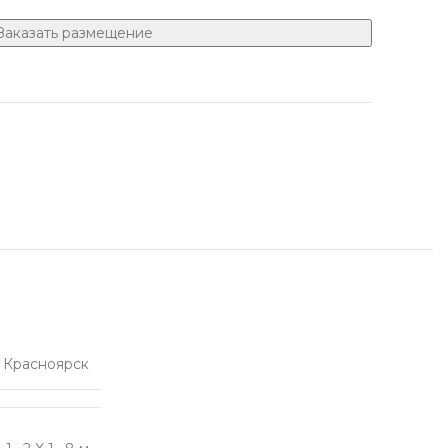
Заказать размещение
Красноярск