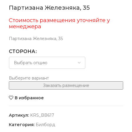
Партизана Железняка, 35
Стоимость размещения уточняйте у
менеджера
Партизана Железняка, 35
СТОРОНА
Выберите вариант
Заказать размещение
В избранное
Артикул:
KRS_BB617
Категория:
Билборд