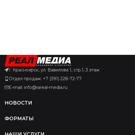
г. Красноярск, ул. Вавилова 1, стр.1, 3 этаж
Отдел продаж: +7 (391) 228-72-77
E-mail: info@rareal-media.ru
НОВОСТИ
ФОРМАТЫ
НАШИ УСЛУГИ