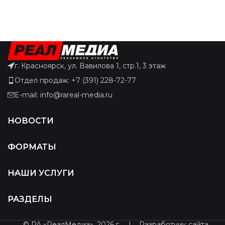
г. Красноярск, ул. Вавилова 1, стр.1, 3 этаж
Отдел продаж: +7 (391) 228-72-77
E-mail: info@rareal-media.ru
НОВОСТИ
ФОРМАТЫ
НАШИ УСЛУГИ
РАЗДЕЛЫ
© РА «РеалМедиа», 2026 г.
|
Разработчик сайта