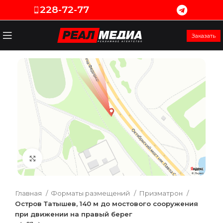
228-72-77
Заказать
Увеличить
Главная
Форматы размещений
Призматрон
Остров Татышев, 140 м до мостового сооружения
при движении на правый берег