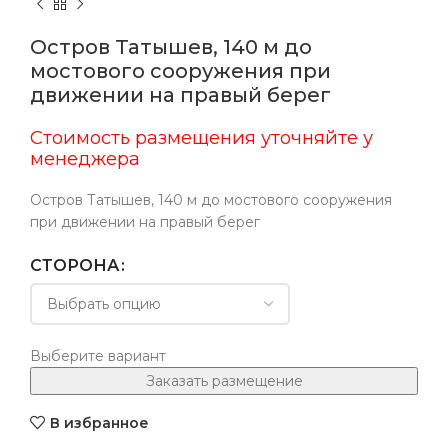
Остров Татышев, 140 м до
мостового сооружения при
движении на правый берег
Стоимость размещения уточняйте у
менеджера
Остров Татышев, 140 м до мостового сооружения
при движении на правый берег
СТОРОНА
Выберите вариант
Заказать размещение
В избранное