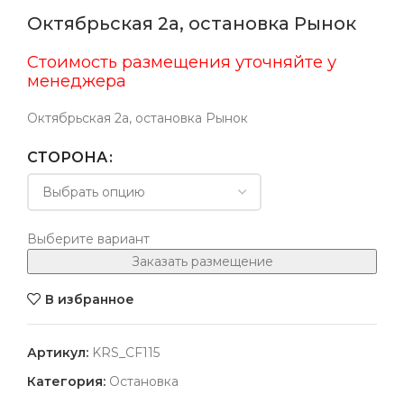
Октябрьская 2а, остановка Рынок
Стоимость размещения уточняйте у
менеджера
Октябрьская 2а, остановка Рынок
СТОРОНА
Выберите вариант
Заказать размещение
В избранное
Артикул:
KRS_CF115
Категория:
Остановка