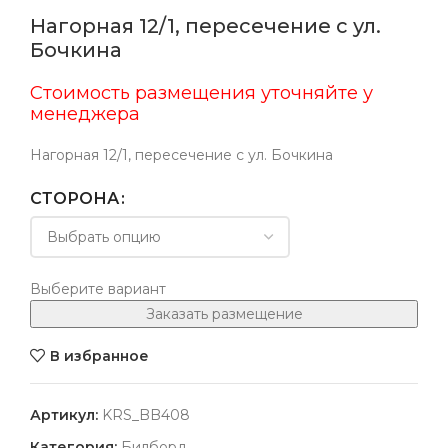
Нагорная 12/1, пересечение с ул.
Бочкина
Стоимость размещения уточняйте у
менеджера
Нагорная 12/1, пересечение с ул. Бочкина
СТОРОНА
Выберите вариант
Заказать размещение
В избранное
Артикул:
KRS_BB408
Категория:
Билборд