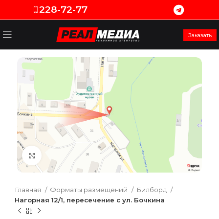
228-72-77
Заказать
Увеличить
Главная
Форматы размещений
Билборд
Нагорная 12/1, пересечение с ул. Бочкина