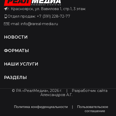
г. Красноярск, ул. Вавилова 1, стр.1, 3 этаж
Отдел продаж: +7 (391) 228-72-77
E-mail: info@rareal-media.ru
НОВОСТИ
ФОРМАТЫ
НАШИ УСЛУГИ
РАЗДЕЛЫ
© РА «РеалМедиа», 2026 г.
|
Разработчик сайта
Александров А.Г.
Политика конфиденциальности
|
Пользовательское
соглашение