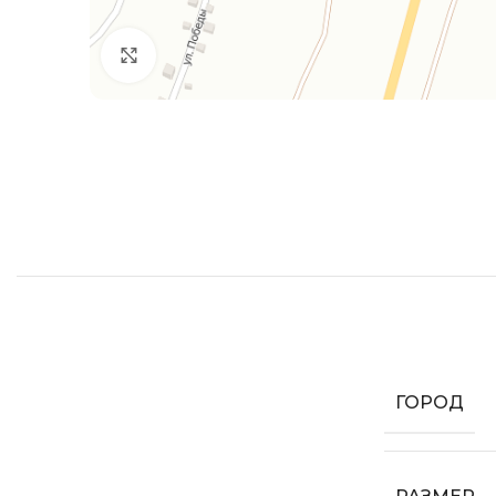
Увеличить
ГОРОД